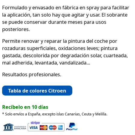
Formulado y envasado en fábrica en spray para facilitar
la aplicación, tan solo hay que agitar y usar. El sobrante
se puede conservar durante meses para usos
posteriores.
Permite renovar y reparar la pintura del coche por
rozaduras superficiales, oxidaciones leves; pintura
gastada, descolorida por degradación solar, cuarteada,
mal adherida, levantada, vandalizada...
Resultados profesionales.
Tabla de colores Citroen
Recíbelo en 10 días
* Solo envíos a España, excepto islas Canarias, Ceuta y Melilla.