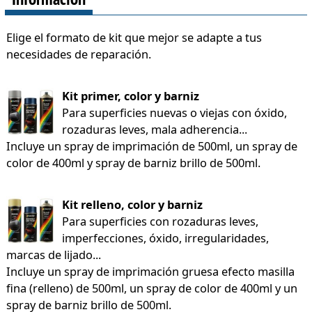
Elige el formato de kit que mejor se adapte a tus
necesidades de reparación.
Kit primer, color y barniz
Para superficies nuevas o viejas con óxido,
rozaduras leves, mala adherencia...
Incluye un spray de imprimación de 500ml, un spray de
color de 400ml y spray de barniz brillo de 500ml.
Kit relleno, color y barniz
Para superficies con rozaduras leves,
imperfecciones, óxido, irregularidades,
marcas de lijado...
Incluye un spray de imprimación gruesa efecto masilla
fina (relleno) de 500ml, un spray de color de 400ml y un
spray de barniz brillo de 500ml.