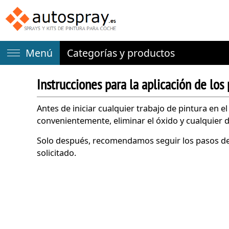
Menú
Categorías y productos
Instrucciones para la aplicación de los 
Antes de iniciar cualquier trabajo de pintura en e
convenientemente, eliminar el óxido y cualquier d
Solo después, recomendamos seguir los pasos desc
solicitado.