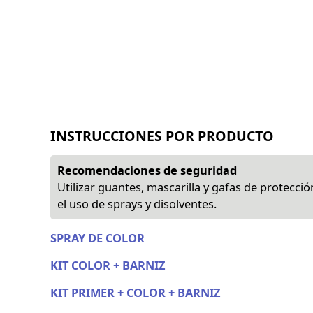
INSTRUCCIONES POR PRODUCTO
Recomendaciones de seguridad
Utilizar guantes, mascarilla y gafas de protecció
el uso de sprays y disolventes.
SPRAY DE COLOR
KIT COLOR + BARNIZ
KIT PRIMER + COLOR + BARNIZ