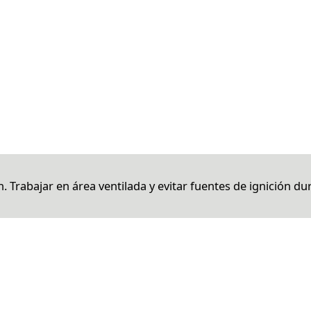
n. Trabajar en área ventilada y evitar fuentes de ignición du