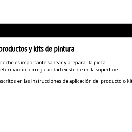
productos y kits de pintura
l coche es importante sanear y preparar la pieza
eformación o irregularidad existente en la superficie.
ritos en las instrucciones de aplicación del producto o ki