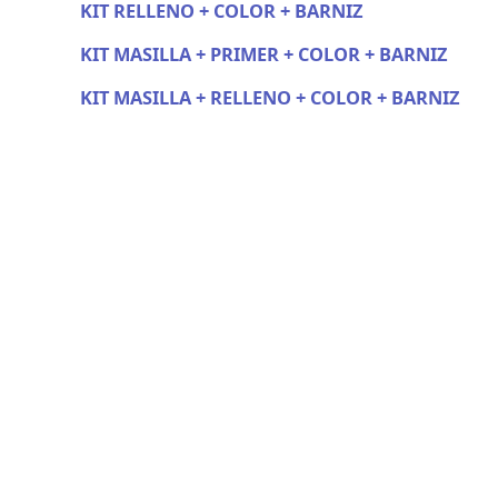
KIT RELLENO + COLOR + BARNIZ
KIT MASILLA + PRIMER + COLOR + BARNIZ
KIT MASILLA + RELLENO + COLOR + BARNIZ