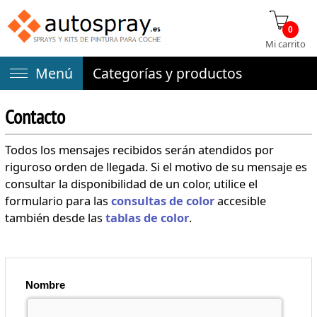
0
Mi carrito
Menú
Categorías y productos
Contacto
Todos los mensajes recibidos serán atendidos por
riguroso orden de llegada. Si el motivo de su mensaje es
consultar la disponibilidad de un color, utilice el
formulario para las
consultas de color
accesible
también desde las
tablas de color
.
Nombre