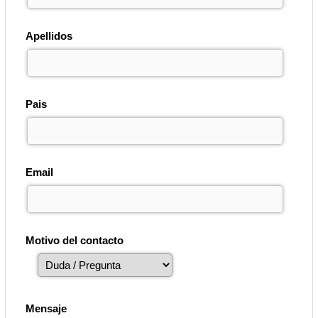
Apellidos
Pais
Email
Motivo del contacto
Mensaje