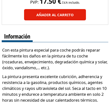
17.50
€
PVP:
I.V.A incluido.
AÑADIR AL CARRITO
Información
Con esta pintura especial para coche podrás reparar
fácilmente los daños en la pintura de tu coche
(rozaduras, envejecimiento, degradación química y solar,
óxido, vandalismo,... etc.).
La pintura presenta excelente cubrición, adherencia y
resistencia a la gasolina, productos químicos, agentes
climáticos y rayos ultravioleta del sol. Seca al tacto en 10
minutos y endurece a temperatura ambiente en solo 2
horas sin necesidad de usar calentadores térmicos.