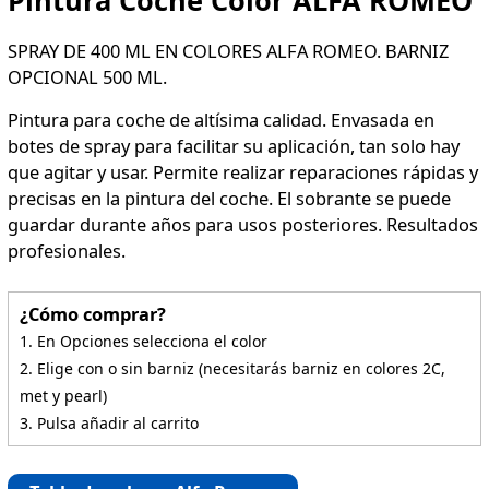
Pintura Coche Color ALFA ROMEO
SPRAY DE 400 ML EN COLORES ALFA ROMEO. BARNIZ
OPCIONAL 500 ML.
Pintura para coche de altísima calidad. Envasada en
botes de spray para facilitar su aplicación, tan solo hay
que agitar y usar. Permite realizar reparaciones rápidas y
precisas en la pintura del coche. El sobrante se puede
guardar durante años para usos posteriores. Resultados
profesionales.
¿Cómo comprar?
1. En Opciones selecciona el color
2. Elige con o sin barniz (necesitarás barniz en colores 2C,
met y pearl)
3. Pulsa añadir al carrito