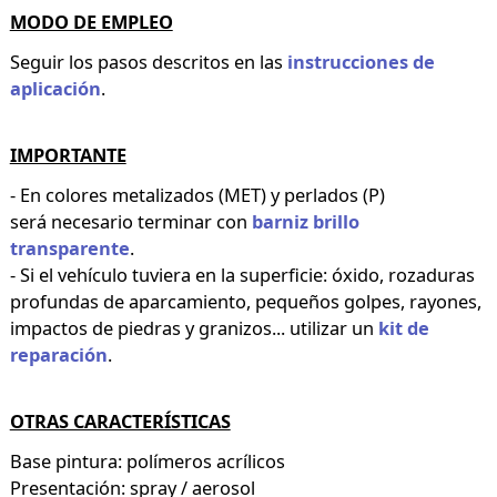
MODO DE EMPLEO
Seguir los pasos descritos en las
instrucciones de
aplicación
.
IMPORTANTE
- En colores metalizados (MET) y perlados (P)
será necesario terminar con
barniz brillo
transparente
.
- Si el vehículo tuviera en la superficie: óxido, rozaduras
profundas de aparcamiento, pequeños golpes, rayones,
impactos de piedras y granizos... utilizar un
kit de
reparación
.
OTRAS CARACTERÍSTICAS
Base pintura: polímeros acrílicos
Presentación: spray / aerosol