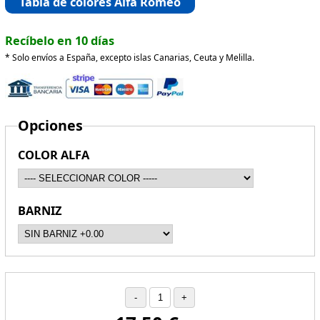
Tabla de colores Alfa Romeo
Recíbelo en 10 días
* Solo envíos a España, excepto islas Canarias, Ceuta y Melilla.
Opciones
COLOR ALFA
BARNIZ