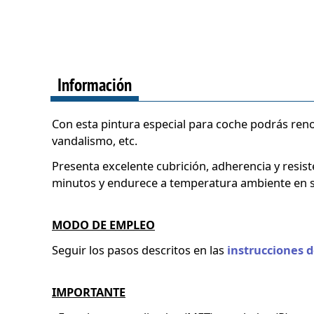
Información
Con esta pintura especial para coche podrás renov
vandalismo, etc.
Presenta excelente cubrición, adherencia y resiste
minutos y endurece a temperatura ambiente en so
MODO DE EMPLEO
Seguir los pasos descritos en las
instrucciones d
IMPORTANTE