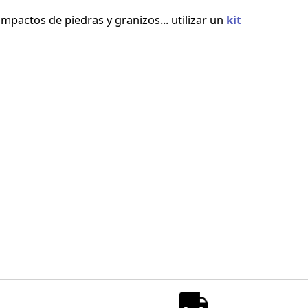
impactos de piedras y granizos... utilizar un
kit