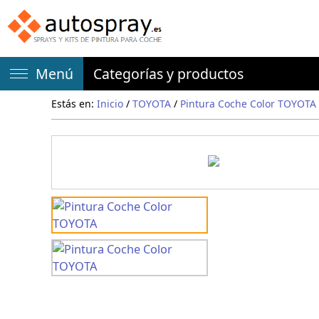
Menú
Categorías y productos
Estás en:
Inicio
/
TOYOTA
/
Pintura Coche Color TOYOTA