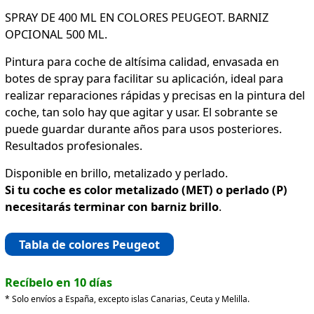
SPRAY DE 400 ML EN COLORES PEUGEOT. BARNIZ
OPCIONAL 500 ML.
Pintura para coche de altísima calidad, envasada en
botes de spray para facilitar su aplicación, ideal para
realizar reparaciones rápidas y precisas en la pintura del
coche, tan solo hay que agitar y usar. El sobrante se
puede guardar durante años para usos posteriores.
Resultados profesionales.
Disponible en brillo, metalizado y perlado.
Si tu coche es color metalizado (MET) o perlado (P)
necesitarás terminar con barniz brillo
.
Tabla de colores Peugeot
Recíbelo en 10 días
* Solo envíos a España, excepto islas Canarias, Ceuta y Melilla.