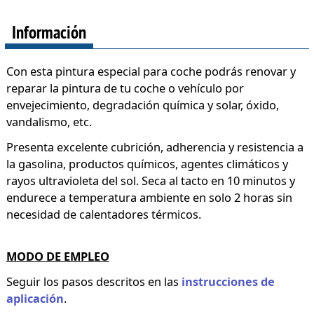
Información
Con esta pintura especial para coche podrás renovar y
reparar la pintura de tu coche o vehículo por
envejecimiento, degradación química y solar, óxido,
vandalismo, etc.
Presenta excelente cubrición, adherencia y resistencia a
la gasolina, productos químicos, agentes climáticos y
rayos ultravioleta del sol. Seca al tacto en 10 minutos y
endurece a temperatura ambiente en solo 2 horas sin
necesidad de calentadores térmicos.
MODO DE EMPLEO
Seguir los pasos descritos en las
instrucciones de
aplicación
.