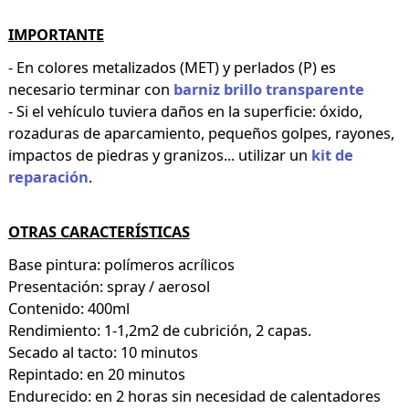
IMPORTANTE
- En colores metalizados (MET) y perlados (P) es
necesario terminar con
barniz brillo transparente
- Si el vehículo tuviera daños en la superficie: óxido,
rozaduras de aparcamiento, pequeños golpes, rayones,
impactos de piedras y granizos... utilizar un
kit de
reparación
.
OTRAS CARACTERÍSTICAS
Base pintura: polímeros acrílicos
Presentación: spray / aerosol
Contenido: 400ml
Rendimiento: 1-1,2m2 de cubrición, 2 capas.
Secado al tacto: 10 minutos
Repintado: en 20 minutos
Endurecido: en 2 horas sin necesidad de calentadores