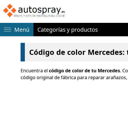
Menú
Categorías y productos
Código de color Mercedes: 
Encuentra el
código de color de tu Mercedes
. C
código original de fábrica para reparar arañazos,