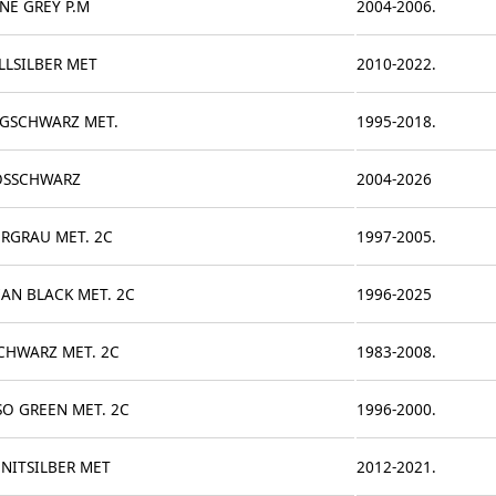
NE GREY P.M
2004-2006.
LLSILBER MET
2010-2022.
GSCHWARZ MET.
1995-2018.
SSCHWARZ
2004-2026
RGRAU MET. 2C
1997-2005.
AN BLACK MET. 2C
1996-2025
CHWARZ MET. 2C
1983-2008.
SO GREEN MET. 2C
1996-2000.
NITSILBER MET
2012-2021.