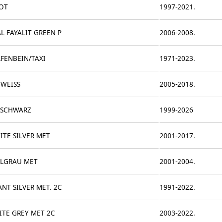
OT
1997-2021.
L FAYALIT GREEN P
2006-2008.
FENBEIN/TAXI
1971-2023.
CWEISS
2005-2018.
SCHWARZ
1999-2026
ITE SILVER MET
2001-2017.
LGRAU MET
2001-2004.
ANT SILVER MET. 2C
1991-2022.
ITE GREY MET 2C
2003-2022.