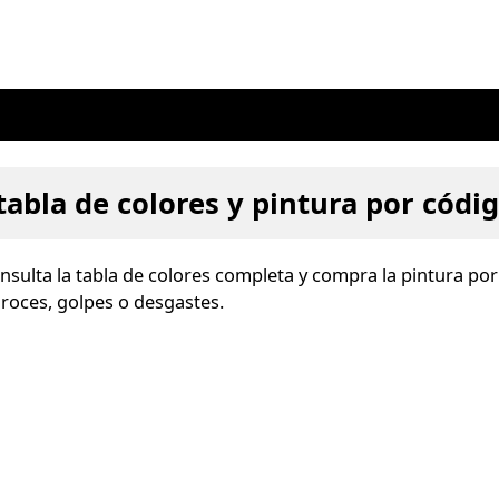
tabla de colores y pintura por códi
onsulta la tabla de colores completa y compra la pintura por
 roces, golpes o desgastes.