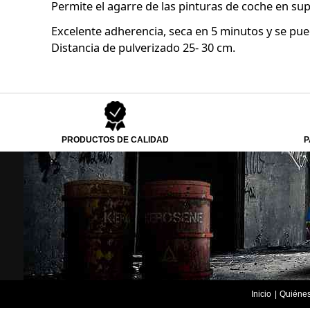
Permite el agarre de las pinturas de coche en supe
Excelente adherencia, seca en 5 minutos y se pue
Distancia de pulverizado 25- 30 cm.
PRODUCTOS DE CALIDAD
P
Inicio
Quiéne