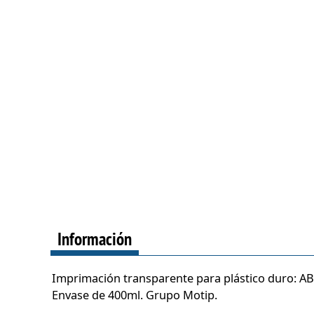
Información
Imprimación transparente para plástico duro: ABS, 
Envase de 400ml. Grupo Motip.