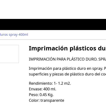
duros spray 400ml
Imprimación plásticos du
IMPRIMACIÓN PARA PLÁSTICO DURO. SPR
Imprimación para plástico duro en spray. P
superficies y piezas de plástico duro del co
Rendimiento: 1- 1.2 m2.
Envase: 400 ml.
Peso: 0.45 Kg.
Color: transparente