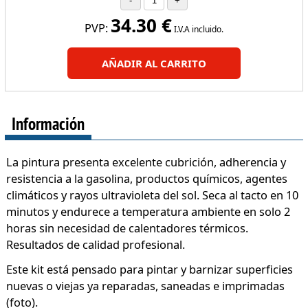
34.30
€
PVP:
I.V.A incluido.
AÑADIR AL CARRITO
Información
La pintura presenta excelente cubrición, adherencia y
resistencia a la gasolina, productos químicos, agentes
climáticos y rayos ultravioleta del sol. Seca al tacto en 10
minutos y endurece a temperatura ambiente en solo 2
horas sin necesidad de calentadores térmicos.
Resultados de calidad profesional.
Este kit está pensado para pintar y barnizar superficies
nuevas o viejas ya reparadas, saneadas e imprimadas
(foto).