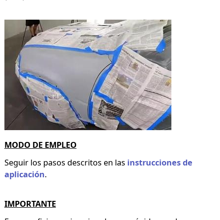
MODO DE EMPLEO
Seguir los pasos descritos en las
instrucciones de
aplicación
.
IMPORTANTE