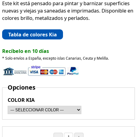
Este kit está pensado para pintar y barnizar superficies
nuevas y viejas ya saneadas e imprimadas. Disponible en
colores brillo, metalizados y perlados.
Tabla de colores Kia
Recíbelo en 10 días
* Solo envíos a España, excepto islas Canarias, Ceuta y Melilla.
Opciones
COLOR KIA