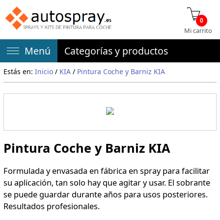
0
Mi carrito
Menú
Categorías y productos
Estás en:
Inicio
/
KIA
/
Pintura Coche y Barniz KIA
Pintura Coche y Barniz KIA
Formulada y envasada en fábrica en spray para facilitar
su aplicación, tan solo hay que agitar y usar. El sobrante
se puede guardar durante años para usos posteriores.
Resultados profesionales.