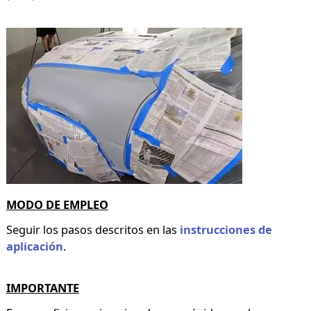
MODO DE EMPLEO
Seguir los pasos descritos en las
instrucciones de
aplicación
.
IMPORTANTE