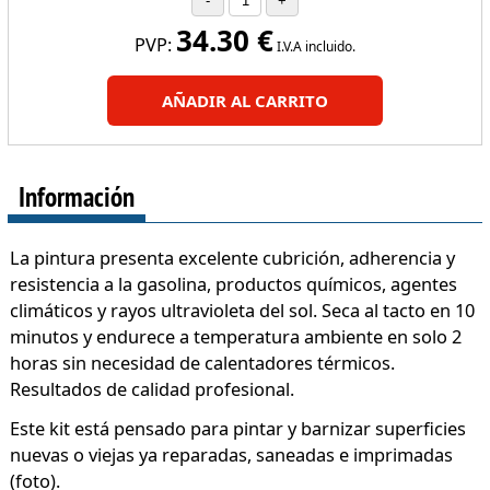
34.30
€
PVP:
I.V.A incluido.
AÑADIR AL CARRITO
Información
La pintura presenta excelente cubrición, adherencia y
resistencia a la gasolina, productos químicos, agentes
climáticos y rayos ultravioleta del sol. Seca al tacto en 10
minutos y endurece a temperatura ambiente en solo 2
horas sin necesidad de calentadores térmicos.
Resultados de calidad profesional.
Este kit está pensado para pintar y barnizar superficies
nuevas o viejas ya reparadas, saneadas e imprimadas
(foto).