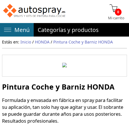
0
Mi carrito
Menú
Categorías y productos
Estás en:
Inicio
/
HONDA
/
Pintura Coche y Barniz HONDA
Pintura Coche y Barniz HONDA
Formulada y envasada en fábrica en spray para facilitar
su aplicación, tan solo hay que agitar y usar. El sobrante
se puede guardar durante años para usos posteriores.
Resultados profesionales.