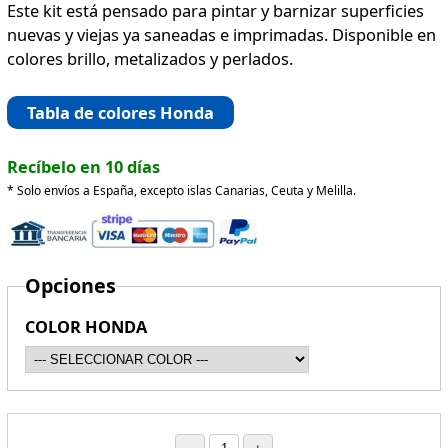
Este kit está pensado para pintar y barnizar superficies
nuevas y viejas ya saneadas e imprimadas. Disponible en
colores brillo, metalizados y perlados.
Tabla de colores Honda
Recíbelo en 10 días
* Solo envíos a España, excepto islas Canarias, Ceuta y Melilla.
Opciones
COLOR HONDA