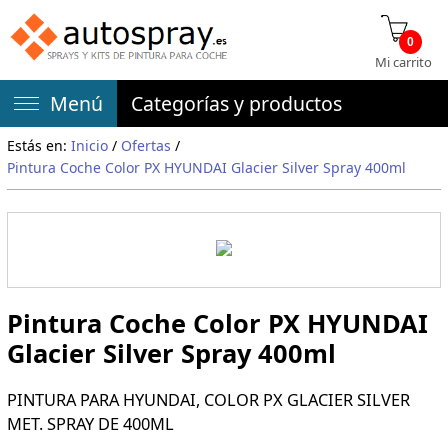
0
Mi carrito
Menú
Categorías y productos
Estás en:
Inicio
/
Ofertas
/
Pintura Coche Color PX HYUNDAI Glacier Silver Spray 400ml
Pintura Coche Color PX HYUNDAI
Glacier Silver Spray 400ml
PINTURA PARA HYUNDAI, COLOR PX GLACIER SILVER
MET. SPRAY DE 400ML