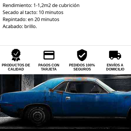
Rendimiento: 1-1,2m2 de cubrición
Secado al tacto: 10 minutos
Repintado: en 20 minutos
Acabado: brillo.
PRODUCTOS DE
PAGOS CON
PEDIDOS 100%
ENVÍOS A
CALIDAD
TARJETA
SEGUROS
DOMICILIO