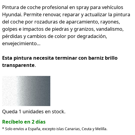
Pintura de coche profesional en spray para vehículos
Hyundai. Permite renovar, reparar y actualizar la pintura
del coche por rozaduras de aparcamiento, rayones,
golpes e impactos de piedras y granizos, vandalismo,
pérdidas y cambios de color por degradación,
envejecimiento...
Esta pintura necesita terminar con barniz brillo
transparente
.
Queda 1 unidades en stock.
Recíbelo en 2 días
* Solo envíos a España, excepto islas Canarias, Ceuta y Melilla.