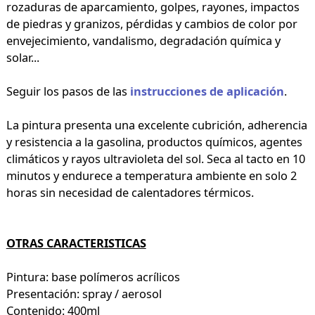
rozaduras de aparcamiento, golpes, rayones, impactos
de piedras y granizos, pérdidas y cambios de color por
envejecimiento, vandalismo, degradación química y
solar...
Seguir los pasos de las
instrucciones de aplicación
.
La pintura presenta una excelente cubrición, adherencia
y resistencia a la gasolina, productos químicos, agentes
climáticos y rayos ultravioleta del sol. Seca al tacto en 10
minutos y endurece a temperatura ambiente en solo 2
horas sin necesidad de calentadores térmicos.
OTRAS CARACTERISTICAS
Pintura: base polímeros acrílicos
Presentación: spray / aerosol
Contenido: 400ml