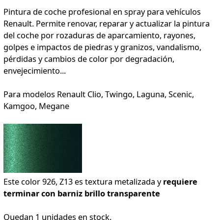
Pintura de coche profesional en spray para vehículos
Renault. Permite renovar, reparar y actualizar la pintura
del coche por rozaduras de aparcamiento, rayones,
golpes e impactos de piedras y granizos, vandalismo,
pérdidas y cambios de color por degradación,
envejecimiento...
Para modelos Renault Clio, Twingo, Laguna, Scenic,
Kamgoo, Megane
Este color 926, Z13 es textura metalizada y
requiere
terminar con barniz brillo transparente
Quedan 1 unidades en stock.