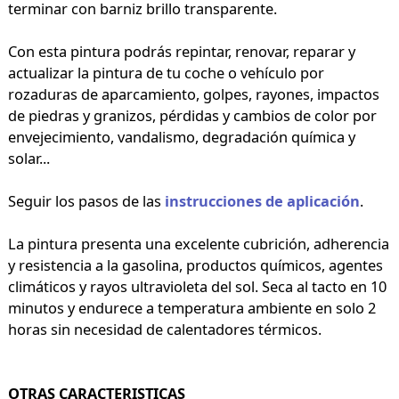
terminar con barniz brillo transparente.
Con esta pintura podrás repintar, renovar, reparar y
actualizar la pintura de tu coche o vehículo por
rozaduras de aparcamiento, golpes, rayones, impactos
de piedras y granizos, pérdidas y cambios de color por
envejecimiento, vandalismo, degradación química y
solar...
Seguir los pasos de las
instrucciones de aplicación
.
La pintura presenta una excelente cubrición, adherencia
y resistencia a la gasolina, productos químicos, agentes
climáticos y rayos ultravioleta del sol. Seca al tacto en 10
minutos y endurece a temperatura ambiente en solo 2
horas sin necesidad de calentadores térmicos.
OTRAS CARACTERISTICAS