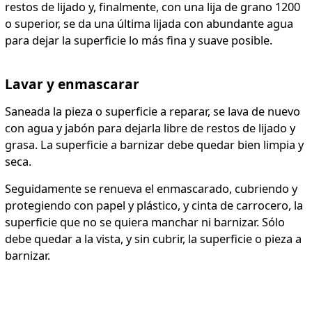
restos de lijado y, finalmente, con una lija de grano 1200
o superior, se da una última lijada con abundante agua
para dejar la superficie lo más fina y suave posible.
Lavar y enmascarar
Saneada la pieza o superficie a reparar, se lava de nuevo
con agua y jabón para dejarla libre de restos de lijado y
grasa. La superficie a barnizar debe quedar bien limpia y
seca.
Seguidamente se renueva el enmascarado, cubriendo y
protegiendo con papel y plástico, y cinta de carrocero, la
superficie que no se quiera manchar ni barnizar. Sólo
debe quedar a la vista, y sin cubrir, la superficie o pieza a
barnizar.