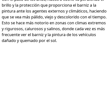
brillo y la protección que proporciona el barniz a la
pintura ante los agentes externos y climáticos, haciendo
que se vea más pálido, viejo y descolorido con el tiempo.
Esto se hace más notorio en zonas con climas extremos
y rigurosos, calurosos y salinos, donde cada vez es más
frecuente ver el barniz y la pintura de los vehículos
dañado y quemado por el sol.