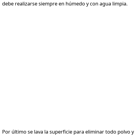
debe realizarse siempre en húmedo y con agua limpia.
Por último se lava la superficie para eliminar todo polvo y