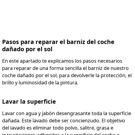
Pasos para reparar el barniz del coche
dañado por el sol
En este apartado te explicamos los pasos necesarios
para reparar de una forma sencilla el barniz de nuestro
coche dañado por el sol, para devolverle la protección, el
brillo y luminosidad de la pintura.
Lavar la superficie
Lavar con agua y jabón desengrasante toda la superficie
dañada. Este lavado debe ser concienzudo. El objetivo
del lavado es eliminar todo polvo, salitre, grasa e
incrustaciones adheridas a la superficie del coche a