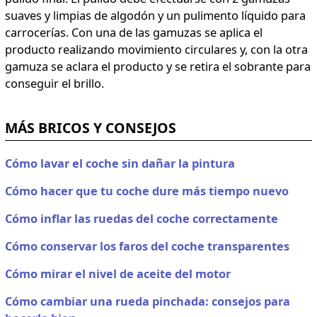
suaves y limpias de algodón y un pulimento líquido para
carrocerías. Con una de las gamuzas se aplica el
producto realizando movimiento circulares y, con la otra
gamuza se aclara el producto y se retira el sobrante para
conseguir el brillo.
MÁS BRICOS Y CONSEJOS
Cómo lavar el coche sin dañar la pintura
Cómo hacer que tu coche dure más tiempo nuevo
Cómo inflar las ruedas del coche correctamente
Cómo conservar los faros del coche transparentes
Cómo mirar el nivel de aceite del motor
Cómo cambiar una rueda pinchada: consejos para