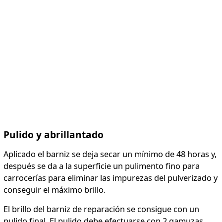
Pulido y abrillantado
Aplicado el barniz se deja secar un mínimo de 48 horas y,
después se da a la superficie un pulimento fino para
carrocerías para eliminar las impurezas del pulverizado y
conseguir el máximo brillo.
El brillo del barniz de reparación se consigue con un
pulido final. El pulido debe efectuarse con 2 gamuzas