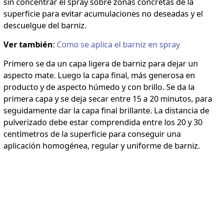
sin concentrar el spray sobre zonas concretas de la
superficie para evitar acumulaciones no deseadas y el
descuelgue del barniz.
Ver también
:
Como se aplica el barniz en spray
Primero se da un capa ligera de barniz para dejar un
aspecto mate. Luego la capa final, más generosa en
producto y de aspecto húmedo y con brillo. Se da la
primera capa y se deja secar entre 15 a 20 minutos, para
seguidamente dar la capa final brillante. La distancia de
pulverizado debe estar comprendida entre los 20 y 30
centímetros de la superficie para conseguir una
aplicación homogénea, regular y uniforme de barniz.