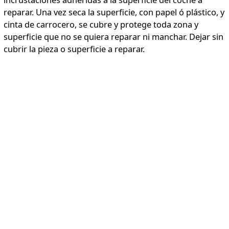
reparar. Una vez seca la superficie, con papel ó plástico, y
cinta de carrocero, se cubre y protege toda zona y
superficie que no se quiera reparar ni manchar. Dejar sin
cubrir la pieza o superficie a reparar.