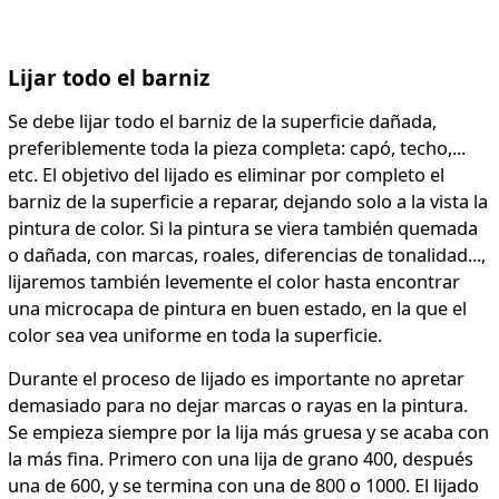
Lijar todo el barniz
Se debe lijar todo el barniz de la superficie dañada,
preferiblemente toda la pieza completa: capó, techo,...
etc. El objetivo del lijado es eliminar por completo el
barniz de la superficie a reparar, dejando solo a la vista la
pintura de color. Si la pintura se viera también quemada
o dañada, con marcas, roales, diferencias de tonalidad...,
lijaremos también levemente el color hasta encontrar
una microcapa de pintura en buen estado, en la que el
color sea vea uniforme en toda la superficie.
Durante el proceso de lijado es importante no apretar
demasiado para no dejar marcas o rayas en la pintura.
Se empieza siempre por la lija más gruesa y se acaba con
la más fina. Primero con una lija de grano 400, después
una de 600, y se termina con una de 800 o 1000. El lijado