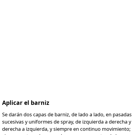
Aplicar el barniz
Se darán dos capas de barniz, de lado a lado, en pasadas
sucesivas y uniformes de spray, de izquierda a derecha y
derecha a izquierda, y siempre en continuo movimiento;