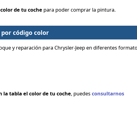
 color de tu coche
para poder comprar la pintura.
por código color
que y reparación para Chrysler-Jeep en diferentes formato
la tabla el color de tu coche
, puedes
consultarnos