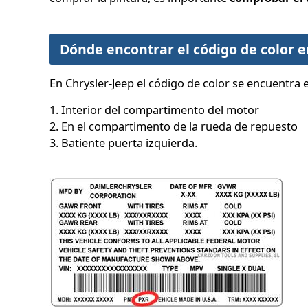
Dónde encontrar el código de color e
En Chrysler-Jeep el código de color se encuentra 
1. Interior del compartimento del motor
2. En el compartimento de la rueda de repuesto
3. Batiente puerta izquierda.