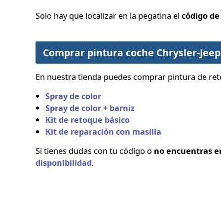
Solo hay que localizar en la pegatina el
código de
Comprar pintura coche Chrysler-Jeep 
En nuestra tienda puedes comprar pintura de reto
Spray de color
Spray de color + barniz
Kit de retoque básico
Kit de reparación con masilla
Si tienes dudas con tu código o
no encuentras en 
disponibilidad
.