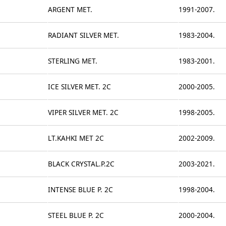
ARGENT MET.
1991-2007.
RADIANT SILVER MET.
1983-2004.
STERLING MET.
1983-2001.
ICE SILVER MET. 2C
2000-2005.
VIPER SILVER MET. 2C
1998-2005.
LT.KAHKI MET 2C
2002-2009.
BLACK CRYSTAL.P.2C
2003-2021.
INTENSE BLUE P. 2C
1998-2004.
STEEL BLUE P. 2C
2000-2004.