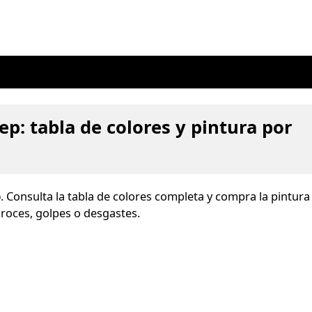
ep: tabla de colores y pintura por
p
. Consulta la tabla de colores completa y compra la pintura
 roces, golpes o desgastes.