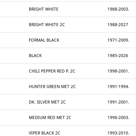
BRIGHT WHITE
1988-2003.
BRIGHT WHITE 2C
1988-2027
FORMAL BLACK
1971-2009.
BLACK
1985-2026
CHILI PEPPER RED P. 2C
1998-2001.
HUNTER GREEN MET 2C
1991-1994.
DK. SILVER MET 2C
1991-2001.
MEDIUM RED MET 2C
1996-2003.
VIPER BLACK 2C
1993-2010.