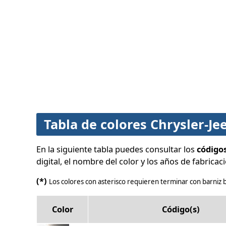
Tabla de colores Chrysler-Je
En la siguiente tabla puedes consultar los
códigos
digital, el nombre del color y los años de fabricac
(*)
Los colores con asterisco requieren terminar con barniz b
Color
Código(s)