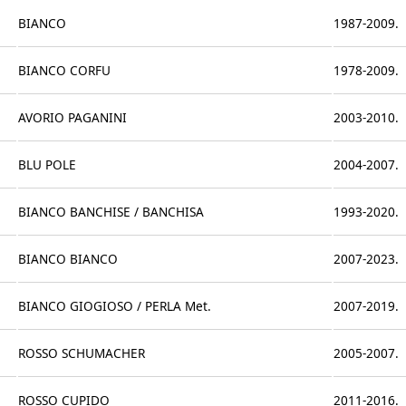
BIANCO
1987-2009.
BIANCO CORFU
1978-2009.
AVORIO PAGANINI
2003-2010.
BLU POLE
2004-2007.
BIANCO BANCHISE / BANCHISA
1993-2020.
BIANCO BIANCO
2007-2023.
BIANCO GIOGIOSO / PERLA Met.
2007-2019.
ROSSO SCHUMACHER
2005-2007.
ROSSO CUPIDO
2011-2016.