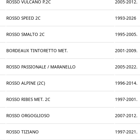
ROSSO VULCANO P.2C
2005-2012.
ROSSO SPEED 2C
1993-2026
ROSSO SMALTO 2C
1995-2005.
BORDEAUX TINTORETTO MET.
2001-2009.
ROSSO PASSIONALE / MARANELLO
2005-2022.
ROSSO ALPINE (2C)
1996-2014.
ROSSO RIBES MET. 2C
1997-2001.
ROSSO ORGOGLIOSO
2007-2012.
ROSSO TIZIANO
1997-2021.