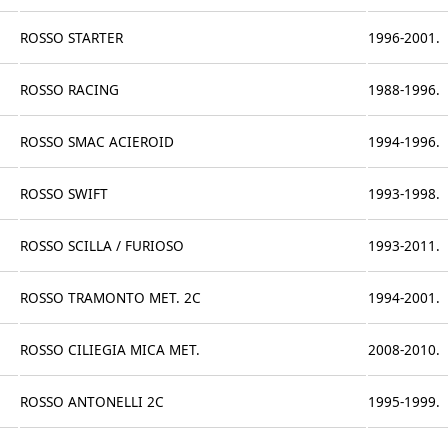
ROSSO STARTER
1996-2001.
ROSSO RACING
1988-1996.
ROSSO SMAC ACIEROID
1994-1996.
ROSSO SWIFT
1993-1998.
ROSSO SCILLA / FURIOSO
1993-2011.
ROSSO TRAMONTO MET. 2C
1994-2001.
ROSSO CILIEGIA MICA MET.
2008-2010.
ROSSO ANTONELLI 2C
1995-1999.