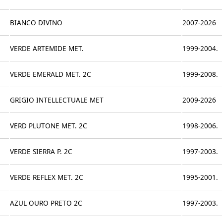
BIANCO DIVINO
2007-2026
VERDE ARTEMIDE MET.
1999-2004.
VERDE EMERALD MET. 2C
1999-2008.
GRIGIO INTELLECTUALE MET
2009-2026
VERD PLUTONE MET. 2C
1998-2006.
VERDE SIERRA P. 2C
1997-2003.
VERDE REFLEX MET. 2C
1995-2001.
AZUL OURO PRETO 2C
1997-2003.