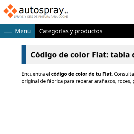
Menú
Categorías y productos
Código de color Fiat: tabla
Encuentra el
código de color de tu Fiat
. Consult
original de fábrica para reparar arañazos, roces,