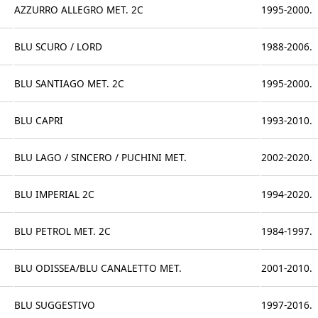
AZZURRO ALLEGRO MET. 2C
1995-2000.
BLU SCURO / LORD
1988-2006.
BLU SANTIAGO MET. 2C
1995-2000.
BLU CAPRI
1993-2010.
BLU LAGO / SINCERO / PUCHINI MET.
2002-2020.
BLU IMPERIAL 2C
1994-2020.
BLU PETROL MET. 2C
1984-1997.
BLU ODISSEA/BLU CANALETTO MET.
2001-2010.
BLU SUGGESTIVO
1997-2016.