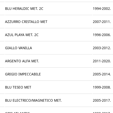
BLU HERALDIC MET. 2C
1994-2002.
AZZURRO CRISTALLO MET
2007-2011.
AZUL PLAYA MET. 2C
1996-2006.
GIALLO VANILLA
2003-2012.
ARGENTO ALFA MET.
2011-2020.
GRIGIO IMPECCABILE
2005-2014.
BLU TESEO MET
1999-2008.
BLU ELECTRICO/MAGNETICO MET.
2005-2017.